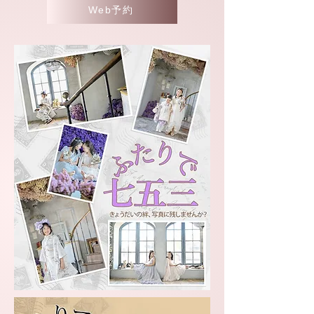
Web予約