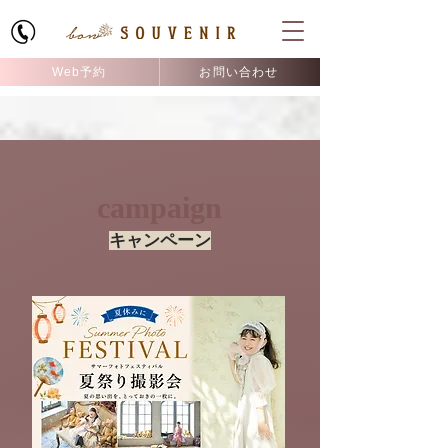
Web予約
お問い合わせ
campaign
​​キャンペーン