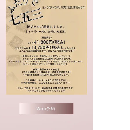
詳細はInstagramをご確認下さい。​
Web予約