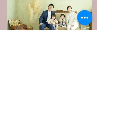
Web予約