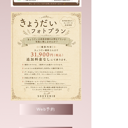
Web予約