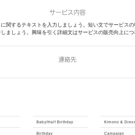
サービス内容
スに関するテキストを入力しましょう。短い文でサービスの
介しましょう。興味を引く詳細文はサービスの販売向上につ
連絡先
Baby/Half Birthday
Kimono & Dres
Birthday
Campaign