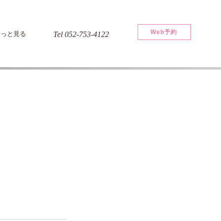
Web予約
もっと見る
Tel 052-753-4122